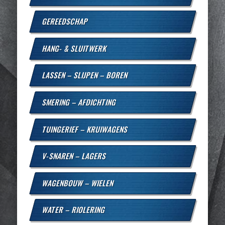
GEREEDSCHAP
HANG- & SLUITWERK
LASSEN – SLIJPEN – BOREN
SMERING – AFDICHTING
TUINGERIEF – KRUIWAGENS
V-SNAREN – LAGERS
WAGENBOUW – WIELEN
WATER – RIOLERING