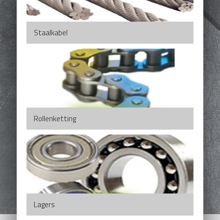
Staalkabel
Rollenketting
Lagers