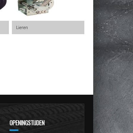
Lieren
OPENINGSTIJDEN