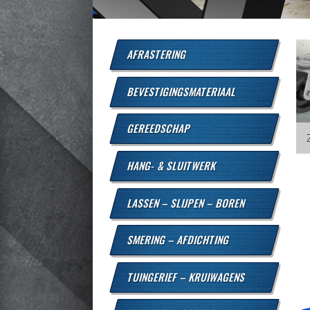
AFRASTERING
BEVESTIGINGSMATERIAAL
GEREEDSCHAP
HANG- & SLUITWERK
LASSEN – SLIJPEN – BOREN
SMERING – AFDICHTING
TUINGERIEF – KRUIWAGENS