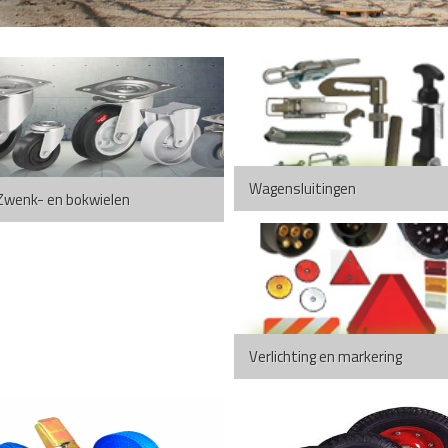
Wagensluitingen
Zwenk- en bokwielen
Verlichting en markering