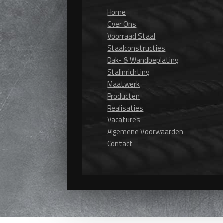
Home
Over Ons
Voorraad Staal
Staalconstructies
Dak- & Wandbeplating
Stalinrichting
Maatwerk
Producten
Realisaties
Vacatures
Algemene Voorwaarden
Contact