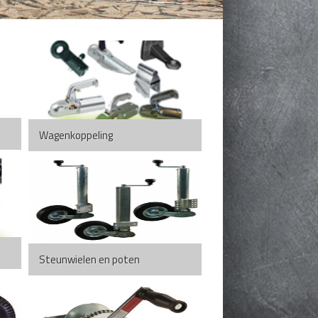
Wagenkoppeling
Steunwielen en poten