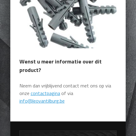
Wenst u meer informatie over dit
product?
Neem dan vrijblijvend contact met ons op via
onze
contactpagina
of via
info@leovantilburg.be