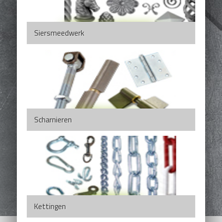
Siersmeedwerk
Scharnieren
Kettingen