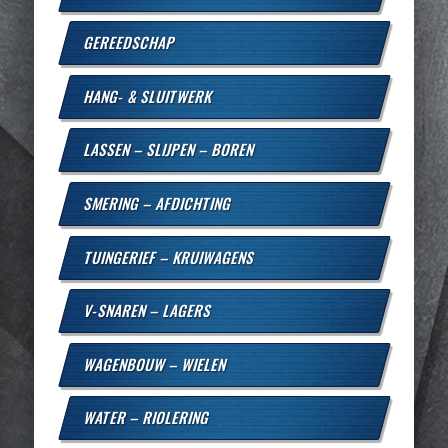
GEREEDSCHAP
HANG- & SLUITWERK
LASSEN – SLIJPEN – BOREN
SMERING – AFDICHTING
TUINGERIEF – KRUIWAGENS
V-SNAREN – LAGERS
WAGENBOUW – WIELEN
WATER – RIOLERING