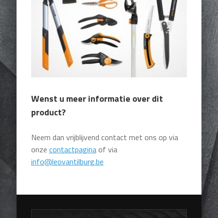
Wenst u meer informatie over dit
product?
Neem dan vrijblijvend contact met ons op via
onze
contactpagina
of via
info@leovantilburg.be