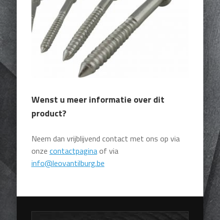
Wenst u meer informatie over dit
product?
Neem dan vrijblijvend contact met ons op via
onze
contactpagina
of via
info@leovantilburg.be