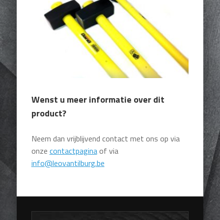
Wenst u meer informatie over dit
product?
Neem dan vrijblijvend contact met ons op via
onze
contactpagina
of via
info@leovantilburg.be