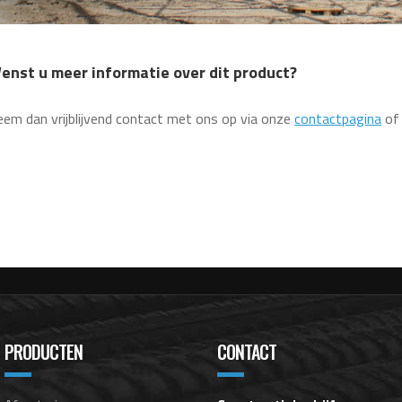
enst u meer informatie over dit product?
em dan vrijblijvend contact met ons op via onze
contactpagina
of
PRODUCTEN
CONTACT