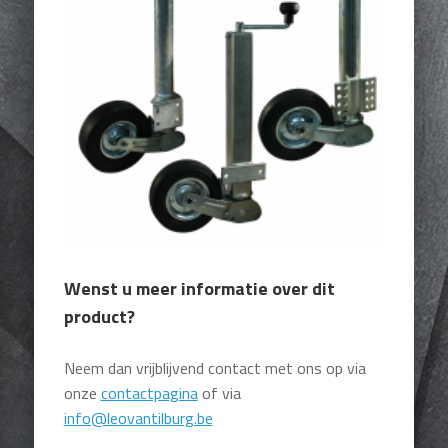
Wenst u meer informatie over dit
product?
Neem dan vrijblijvend contact met ons op via
onze
contactpagina
of via
info@leovantilburg.be